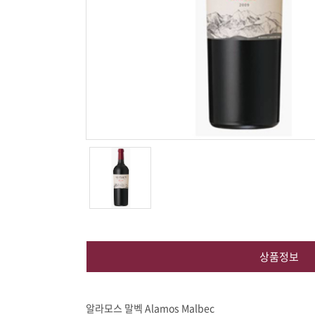
상품정보
알라모스 말벡 Alamos Malbec