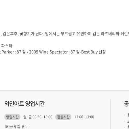
)
, 파스타
 Parker : 87 점 / 2005 Wine Spectator : 87 점-Best Buy 선정
와인아트 영업시간
공
영업시간
월~금 09:30~18:00
점심시간
12:00~13:00
※ 공휴일 휴무