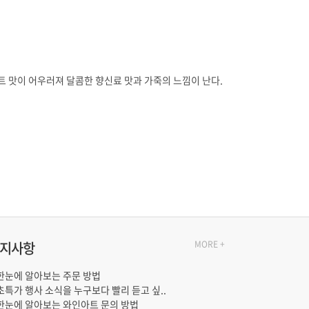
지사항
MORE +
한눈에 알아보는 주문 방법
초특가 행사 소식을 누구보다 빨리 듣고 싶..
한눈에 알아보는 와인아트 문의 방법