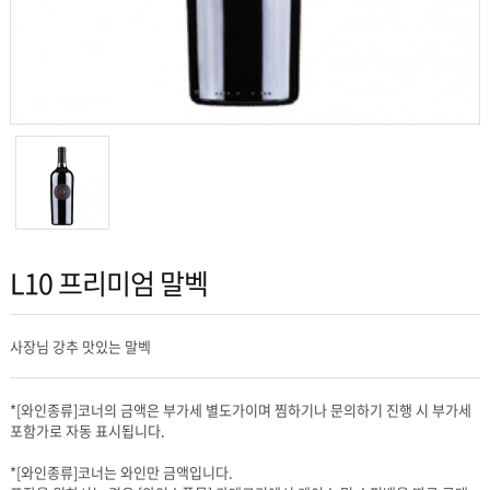
L10 프리미엄 말벡
사장님 강추 맛있는 말벡
포함가로 자동 표시됩니다.
*[와인종류]코너는 와인만 금액입니다.