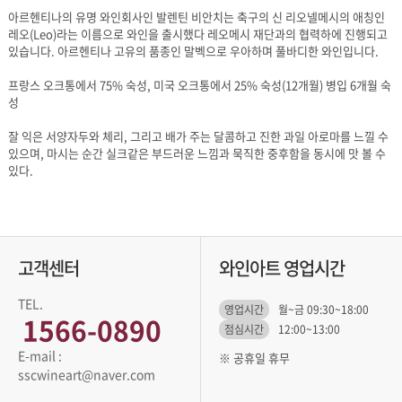
있습니다. 아르헨티나 고유의 품종인 말벡으로 우아하며 풀바디한 와인입니다.
성
있다.
고객센터
와인아트 영업시간
TEL.
영업시간
월~금 09:30~18:00
1566-0890
점심시간
12:00~13:00
※ 공휴일 휴무
sscwineart@naver.com