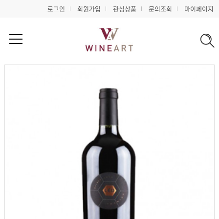
로그인
회원가입
관심상품
문의조회
마이페이지