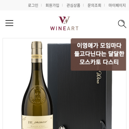
로그인
회원가입
관심상품
문의조회
마이페이지